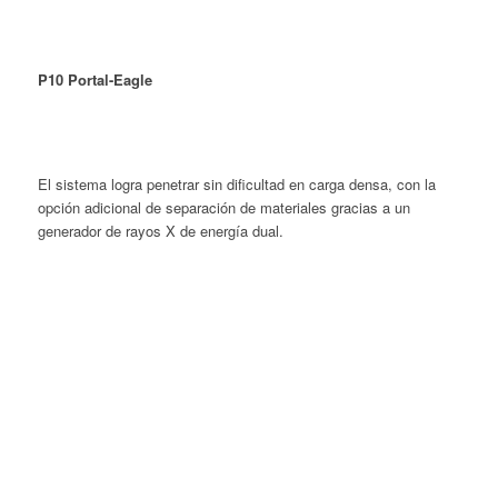
P10 Portal-Eagle
El sistema logra penetrar sin dificultad en carga densa, con la
opción adicional de separación de materiales gracias a un
generador de rayos X de energía dual.